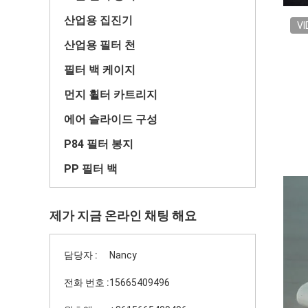
산업용 집진기
VI
산업용 필터 천
필터 백 케이지
먼지 휠터 카트리지
에어 슬라이드 구성
P84 필터 봉지
PP 필터 백
제가 지금 온라인 채팅 해요
담당자 :
Nancy
전화 번호 :
15665409496