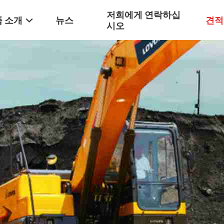
저희에게 연락하십
 소개
뉴스
견적
시오