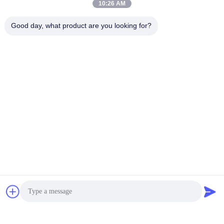
10:26 AM
Good day, what product are you looking for?