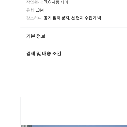
작업원리:
PLC 자동 제어
유형:
LDM
,
강조하다:
공기 필터 봉지
천 먼지 수집기 백
기본 정보
결제 및 배송 조건