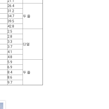
21.1
26.4
31.2
34.7
두 줄
39.5
42.8
2.5
2.8
3.3
단열
3.7
4.1
4.8
5.9
6.9
8.4
두 줄
8.6
9.7