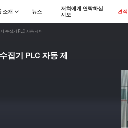
저희에게 연락하십
 소개
뉴스
견적
시오
지 수집기 PLC 자동 제어
수집기 PLC 자동 제