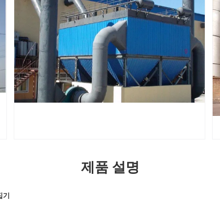
제품 설명
집기