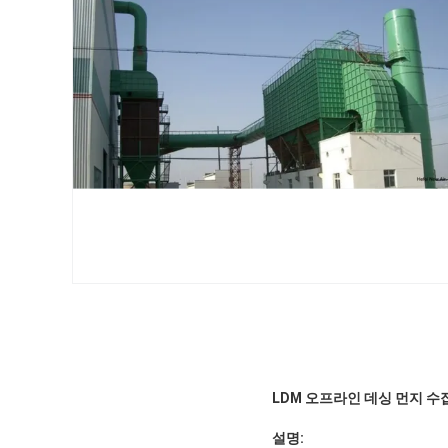
LDM 오프라인 데싱 먼지 수
설명: