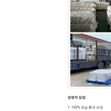
경쟁적 장점:
1- 100% 관습 통과 보장