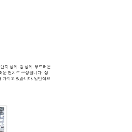
랜지 상위, 링 상위, 부드러운
운 맨치로 구성됩니다.. 상
을 가지고 있습니다. 일반적으