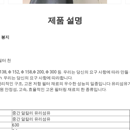
제품 설명
 봉지
필터 천
5,Φ 138, Φ 152, Φ 158,Φ 200, Φ 300 등. 우리는 당신의 요구 사항에 따라 
0mm. 우리는 당신의 요구 사항에 따라합니다.
합리적인 구조, 고온 저항 필터 재료의 우수한 성능의 일종입니다.유리섬유
차원 안정성, 고속, 효율적인 고온 필터링 재료의 한 종류입니다.
중간 알칼리 유리섬유
중간 알칼리 유리섬유
630