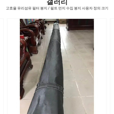
갤러리
고효율 유리섬유 필터 봉지 / 필트 먼지 수집 봉지 사용자 정의 크기