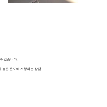
만들 수 있습니다.
가 높은 온도에 저항하는 장점