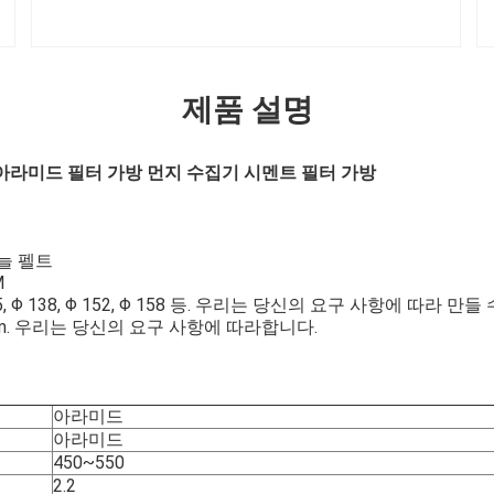
제품 설명
m 아라미드 필터 가방 먼지 수집기 시멘트 필터 가방
 바늘 펠트
M
 135, Φ 138, Φ 152, Φ 158 등. 우리는 당신의 요구 사항에 따라 만
00mm. 우리는 당신의 요구 사항에 따라합니다.
아라미드
아라미드
450~550
2.2