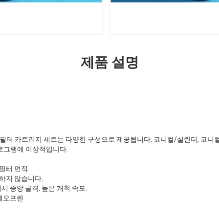
제품 설명
필터 카트리지 세트는 다양한 구성으로 제공됩니다: 코니컬/실린더, 코니컬
프로그램에 이상적입니다.
 필터 면적.
직 하지 않습니다.
시 중앙 골격, 높은 개척 속도.
 네오프렌