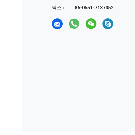
팩스 :
86-0551-7137352