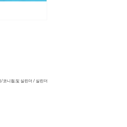
/코니컬,및 실린더 / 실린더