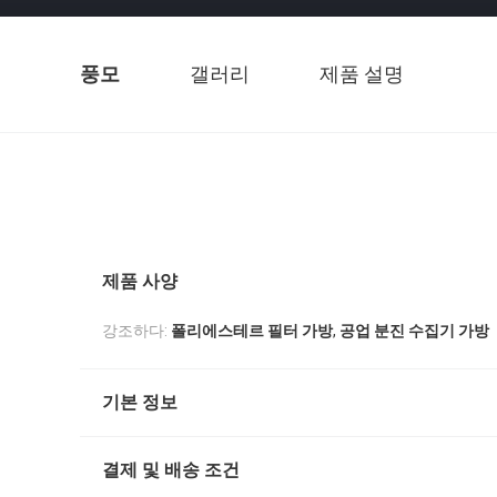
풍모
갤러리
제품 설명
제품 사양
,
강조하다:
폴리에스테르 필터 가방
공업 분진 수집기 가방
기본 정보
결제 및 배송 조건