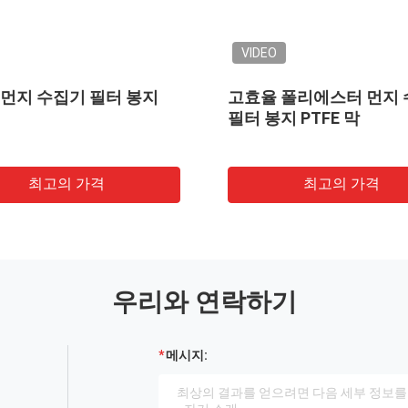
VIDEO
2 먼지 수집기 필터 봉지
고효율 폴리에스터 먼지
필터 봉지 PTFE 막
최고의 가격
최고의 가격
우리와 연락하기
메시지: