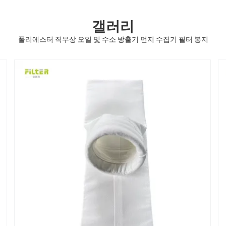
갤러리
폴리에스터 직무상 오일 및 수소 방출기 먼지 수집기 필터 봉지