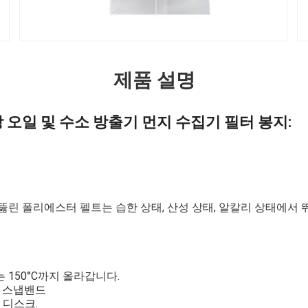
제품 설명
오일 및 수소 방출기 먼지 수집기 필터 봉지:
뚫린 폴리에스터 펠트는 습한 상태, 산성 상태, 알칼리 상태에서
150°C까지 올라갑니다.
S 스냅밴드
 디스크.