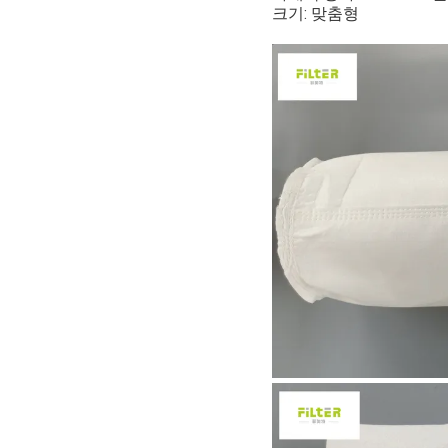
크기: 맞춤형