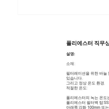
폴리에스터 직무상 
설명:
소재:
필터레이션을 위한 바늘 
있습니다.
그리고 정상 온도 환경.
적절한 온도:
폴리에스터의 녹는 온도는 
폴리에스터 필터백 탑:S
아래쪽:강화 100mm 또는