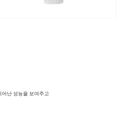
 뛰어난 성능을 보여주고