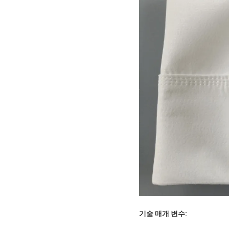
기술 매개 변수: