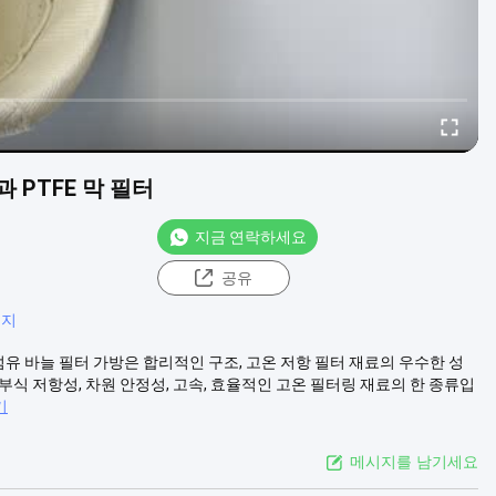
 PTFE 막 필터
지금 연락하세요
공유
봉지
유리섬유 바늘 필터 가방은 합리적인 구조, 고온 저항 필터 재료의 우수한 성
식 저항성, 차원 안정성, 고속, 효율적인 고온 필터링 재료의 한 종류입
기
메시지를 남기세요