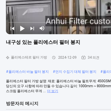
내구성 있는 폴리에스터 필터 봉지
폴리에스테르 필터 가방
2024-12-09
34 의견
#
폴리에스터 바늘 필터 봉지
#
먼지 수집기 대체 필터 봉지
#
폴리
폴리에스터 필터 가방 설명: 재료: 폴리에스터 바늘 필트무게: 450GSM ~ 550GSM
당신의 요구 사항에 따라 만들 수 있습니다.길이: 1000mm ~ 8000
스크림 폴리에스터 무게 ....
더 보기
방문자의 메시지