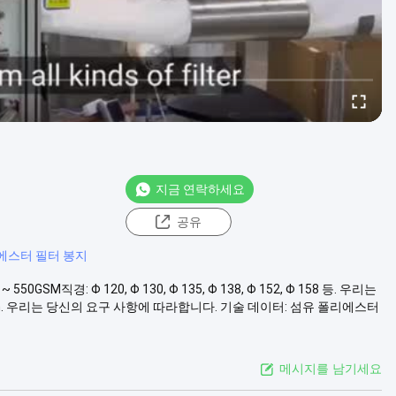
지금 연락하세요
공유
에스터 필터 봉지
직경: Φ 120, Φ 130, Φ 135, Φ 138, Φ 152, Φ 158 등. 우리는
mm. 우리는 당신의 요구 사항에 따라합니다. 기술 데이터: 섬유 폴리에스터
메시지를 남기세요